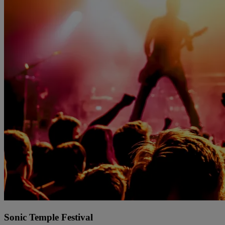
Sonic Temple Festival