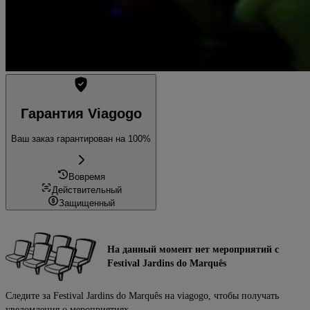
Гарантия Viagogo
Ваш заказ гарантирован на 100%
Вовремя
Действительный
Защищенный
На данный момент нет мероприятий с
Festival Jardins do Marquês
Следите за Festival Jardins do Marquês на viagogo, чтобы получать
уведомления о мероприятиях.