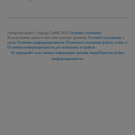
Авторские права © viagogo GmbH 2026
Сведения о компании
Использование данного веб-сайта означает принятие
Условий и положений
, а
также
Политики конфиденциальности
,
Политики в отношении файлов cookie
, и
Политики конфиденциальности для мобильных устройств
Не передавайте мою личную информацию третьим лицам/Ваши настройки
конфиденциальности