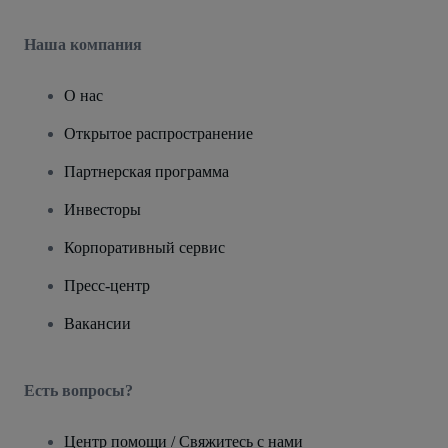
Наша компания
О нас
Открытое распространение
Партнерская программа
Инвесторы
Корпоративный сервис
Пресс-центр
Вакансии
Есть вопросы?
Центр помощи / Свяжитесь с нами