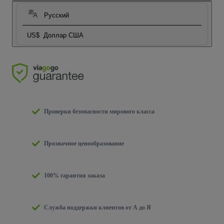
Русский
US$
Доллар США
Проверки безопасности мирового класса
Прозначное ценообразование
100% гарантия заказа
Служба поддержки клиентов от А до Я