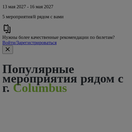
13 мая 2027 - 16 мая 2027
5 мероприятия/й рядом с вами
Нужны более качественные рекомендации по билетам?
Войти/Зарегистрироваться
Популярные
мероприятия рядом с
г.
Columbus