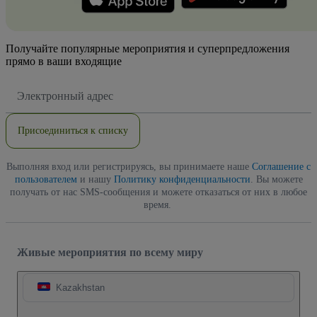
Получайте популярные мероприятия и суперпредложения
прямо в ваши входящие
Адрес
электронной
почты
Присоединиться к списку
Выполняя вход или регистрируясь, вы принимаете наше
Соглашение с
пользователем
и нашу
Политику конфиденциальности
. Вы можете
получать от нас SMS-сообщения и можете отказаться от них в любое
время.
Живые мероприятия по всему миру
Kazakhstan