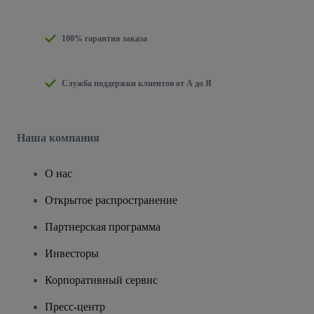
100% гарантия заказа
Служба поддержки клиентов от А до Я
Наша компания
О нас
Открытое распространение
Партнерская программа
Инвесторы
Корпоративный сервис
Пресс-центр