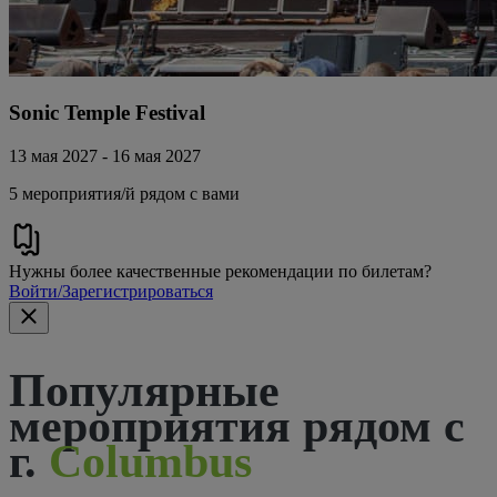
Sonic Temple Festival
13 мая 2027 - 16 мая 2027
5 мероприятия/й рядом с вами
Нужны более качественные рекомендации по билетам?
Войти/Зарегистрироваться
Популярные
мероприятия рядом с
г.
Columbus