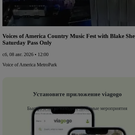
Voices of America Country Music Fest with Blake Sh
Saturday Pass Only
сб, 08 авг. 2026 • 12:00
Voice of America MetroPark
Установите приложение viagogo
Быстро и легко находите любимые мероприятия