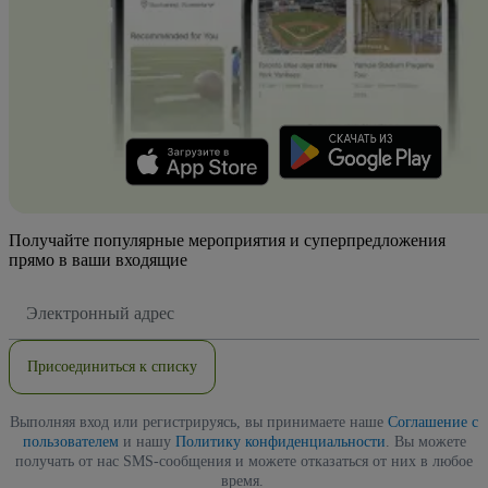
Получайте популярные мероприятия и суперпредложения
прямо в ваши входящие
Адрес
электронной
почты
Присоединиться к списку
Выполняя вход или регистрируясь, вы принимаете наше
Соглашение с
пользователем
и нашу
Политику конфиденциальности
. Вы можете
получать от нас SMS-сообщения и можете отказаться от них в любое
время.