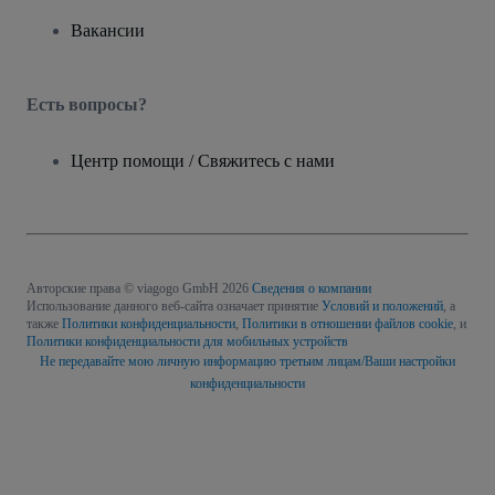
Вакансии
Есть вопросы?
Центр помощи / Свяжитесь с нами
Авторские права © viagogo GmbH 2026
Сведения о компании
Использование данного веб-сайта означает принятие
Условий и положений
, а
также
Политики конфиденциальности
,
Политики в отношении файлов cookie
, и
Политики конфиденциальности для мобильных устройств
Не передавайте мою личную информацию третьим лицам/Ваши настройки
конфиденциальности