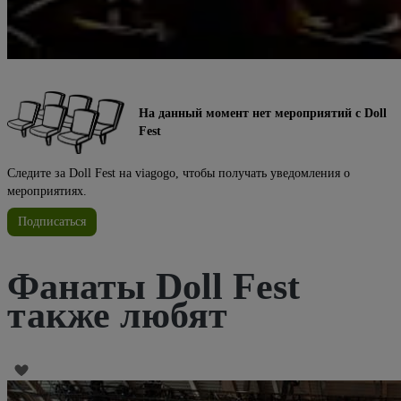
На данный момент нет мероприятий с Doll
Fest
Следите за Doll Fest на viagogo, чтобы получать уведомления о
мероприятиях.
Подписаться
Фанаты Doll Fest
также любят