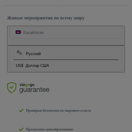
Живые мероприятия по всему миру
Kazakhstan
Русский
US$
Доллар США
Проверки безопасности мирового класса
Прозначное ценообразование