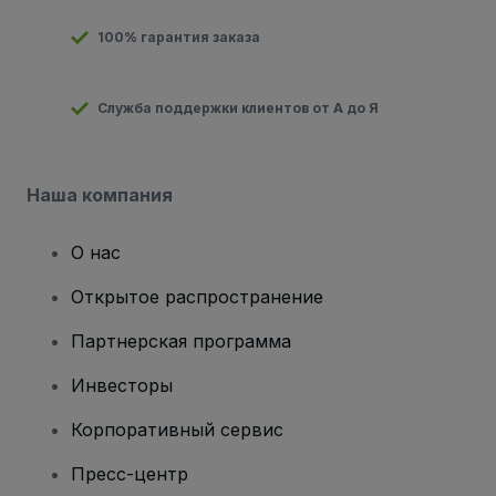
100% гарантия заказа
Служба поддержки клиентов от А до Я
Наша компания
О нас
Открытое распространение
Партнерская программа
Инвесторы
Корпоративный сервис
Пресс-центр