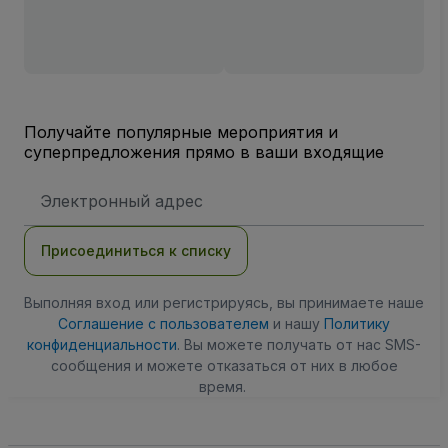
Получайте популярные мероприятия и
суперпредложения прямо в ваши входящие
Адрес
электронной
почты
Присоединиться к списку
Выполняя вход или регистрируясь, вы принимаете наше
Соглашение с пользователем
и нашу
Политику
конфиденциальности
. Вы можете получать от нас SMS-
сообщения и можете отказаться от них в любое
время.