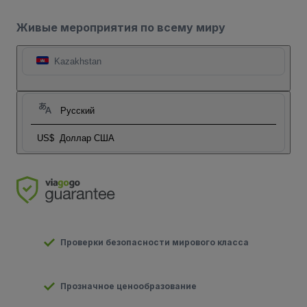
Живые мероприятия по всему миру
Kazakhstan
Русский
US$
Доллар США
Проверки безопасности мирового класса
Прозначное ценообразование