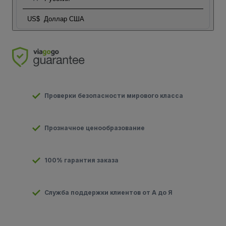
US$
Доллар США
Проверки безопасности мирового класса
Прозначное ценообразование
100% гарантия заказа
Служба поддержки клиентов от А до Я