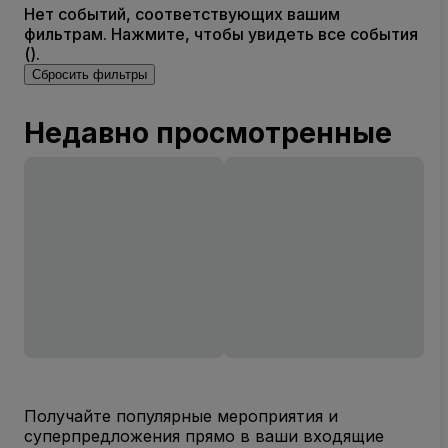
Нет событий, соответствующих вашим
фильтрам. Нажмите, чтобы увидеть все события
().
Сбросить фильтры
Недавно просмотренные
Получайте популярные мероприятия и
суперпредложения прямо в ваши входящие