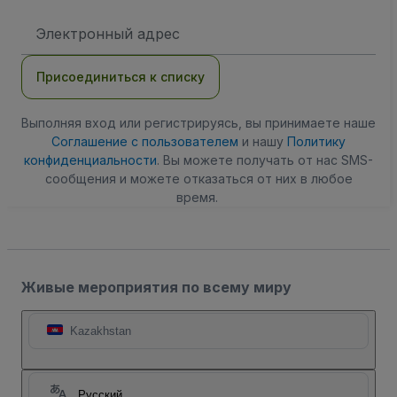
Адрес
электронной
почты
Присоединиться к списку
Выполняя вход или регистрируясь, вы принимаете наше
Соглашение с пользователем
и нашу
Политику
конфиденциальности
. Вы можете получать от нас SMS-
сообщения и можете отказаться от них в любое
время.
Живые мероприятия по всему миру
Kazakhstan
Русский