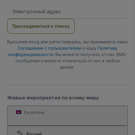
Адрес
электронной
почты
Присоединиться к списку
Выполняя вход или регистрируясь, вы принимаете наше
Соглашение с пользователем
и нашу
Политику
конфиденциальности
. Вы можете получать от нас SMS-
сообщения и можете отказаться от них в любое
время.
Живые мероприятия по всему миру
Kazakhstan
Русский