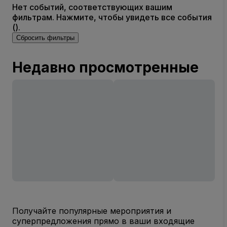
Нет событий, соответствующих вашим
фильтрам. Нажмите, чтобы увидеть все события
().
Сбросить фильтры
Недавно просмотренные
Получайте популярные мероприятия и
суперпредложения прямо в ваши входящие