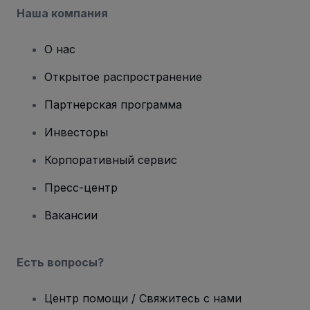
Наша компания
О нас
Открытое распространение
Партнерская программа
Инвесторы
Корпоративный сервис
Пресс-центр
Вакансии
Есть вопросы?
Центр помощи / Свяжитесь с нами