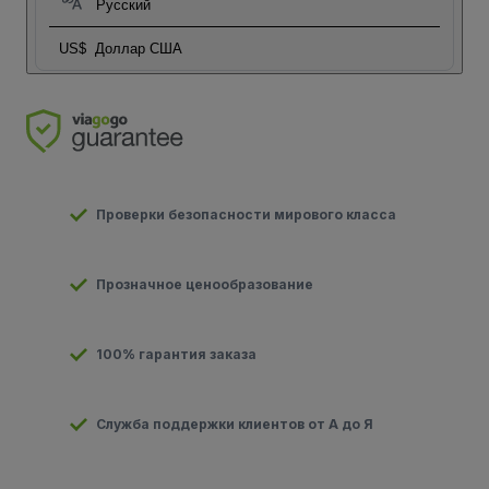
Русский
US$
Доллар США
Проверки безопасности мирового класса
Прозначное ценообразование
100% гарантия заказа
Служба поддержки клиентов от А до Я