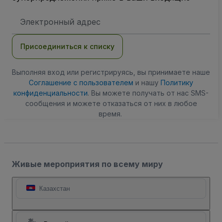
Адрес
электронной
почты
Присоединиться к списку
Выполняя вход или регистрируясь, вы принимаете наше
Соглашение с пользователем
и нашу
Политику
конфиденциальности
. Вы можете получать от нас SMS-
сообщения и можете отказаться от них в любое
время.
Живые мероприятия по всему миру
Казахстан