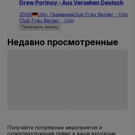
Drew Portnoy - Aus Versehen Deutsch
20:00
Ulm, Германия
Club Frau Berger - Ulm
Club Frau Berger - Ulm
Посмотреть билеты
Недавно просмотренные
Получайте популярные мероприятия и
суперпредложения прямо в ваши входящие