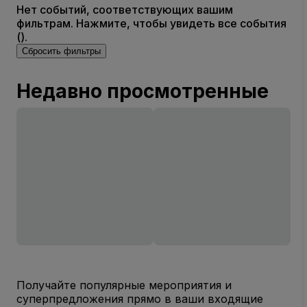
Нет событий, соответствующих вашим
фильтрам. Нажмите, чтобы увидеть все события
().
Сбросить фильтры
Недавно просмотренные
Получайте популярные мероприятия и
суперпредложения прямо в ваши входящие