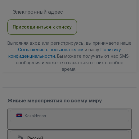
Адрес
электронной
почты
Присоединиться к списку
Выполняя вход или регистрируясь, вы принимаете наше
Соглашение с пользователем
и нашу
Политику
конфиденциальности
. Вы можете получать от нас SMS-
сообщения и можете отказаться от них в любое
время.
Живые мероприятия по всему миру
Kazakhstan
Русский