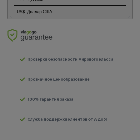
US$
Доллар США
Проверки безопасности мирового класса
Прозначное ценообразование
100% гарантия заказа
Служба поддержки клиентов от А до Я