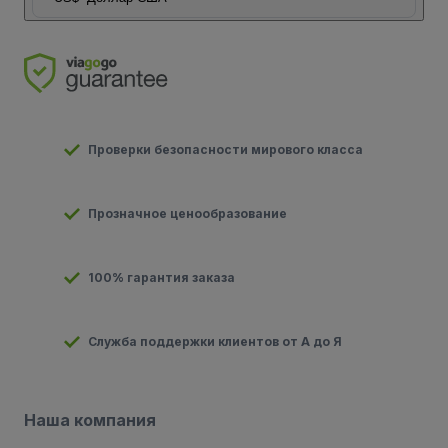
Проверки безопасности мирового класса
Прозначное ценообразование
100% гарантия заказа
Служба поддержки клиентов от А до Я
Наша компания