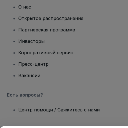
О нас
Открытое распространение
Партнерская программа
Инвесторы
Корпоративный сервис
Пресс-центр
Вакансии
Есть вопросы?
Центр помощи / Свяжитесь с нами