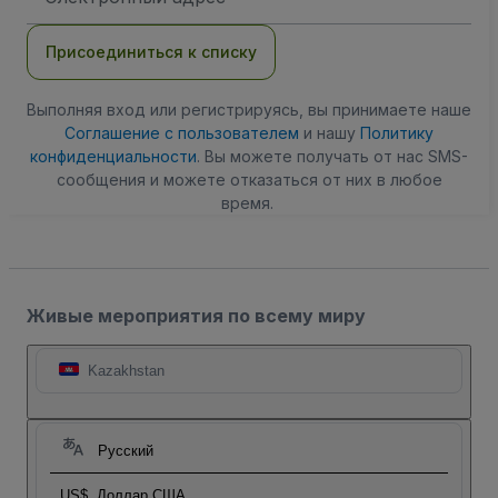
электронной
почты
Присоединиться к списку
Выполняя вход или регистрируясь, вы принимаете наше
Соглашение с пользователем
и нашу
Политику
конфиденциальности
. Вы можете получать от нас SMS-
сообщения и можете отказаться от них в любое
время.
Живые мероприятия по всему миру
Kazakhstan
Русский
US$
Доллар США