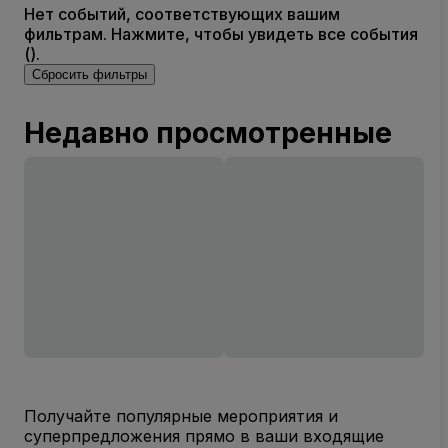
Нет событий, соответствующих вашим
фильтрам. Нажмите, чтобы увидеть все события
().
Сбросить фильтры
Недавно просмотренные
Получайте популярные мероприятия и
суперпредложения прямо в ваши входящие