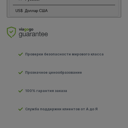
US$
Доллар США
Проверки безопасности мирового класса
Прозначное ценообразование
100% гарантия заказа
Служба поддержки клиентов от А до Я