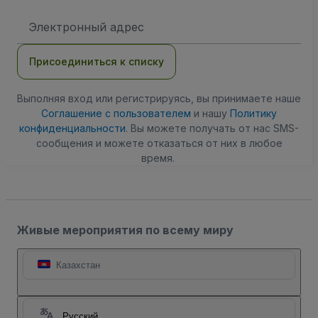
Адрес
электронной
почты
Присоединиться к списку
Выполняя вход или регистрируясь, вы принимаете наше
Соглашение с пользователем
и нашу
Политику
конфиденциальности
. Вы можете получать от нас SMS-
сообщения и можете отказаться от них в любое
время.
Живые мероприятия по всему миру
Казахстан
Русский