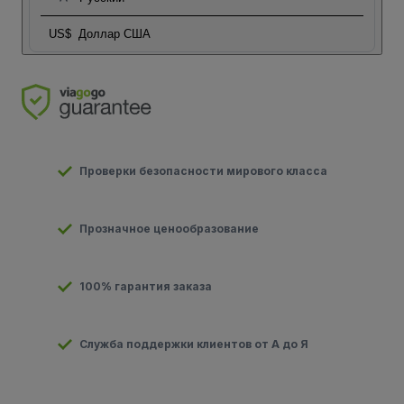
US$
Доллар США
Проверки безопасности мирового класса
Прозначное ценообразование
100% гарантия заказа
Служба поддержки клиентов от А до Я