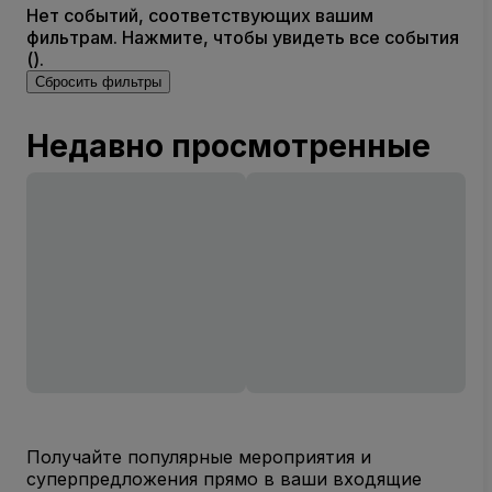
Нет событий, соответствующих вашим
фильтрам. Нажмите, чтобы увидеть все события
().
Сбросить фильтры
Недавно просмотренные
Получайте популярные мероприятия и
суперпредложения прямо в ваши входящие