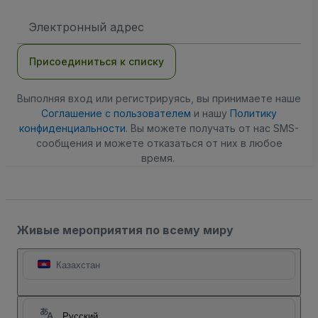
Адрес
электронной
почты
Присоединиться к списку
Выполняя вход или регистрируясь, вы принимаете наше
Соглашение с пользователем
и нашу
Политику
конфиденциальности
. Вы можете получать от нас SMS-
сообщения и можете отказаться от них в любое
время.
Живые мероприятия по всему миру
Казахстан
Русский