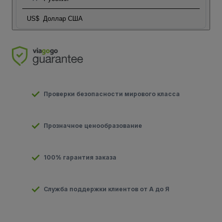
US$
Доллар США
Проверки безопасности мирового класса
Прозначное ценообразование
100% гарантия заказа
Служба поддержки клиентов от А до Я