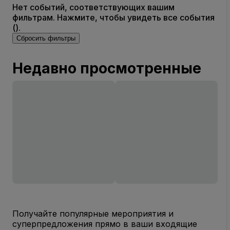
Нет событий, соответствующих вашим
фильтрам. Нажмите, чтобы увидеть все события
().
Сбросить фильтры
Недавно просмотренные
Получайте популярные мероприятия и
суперпредложения прямо в ваши входящие