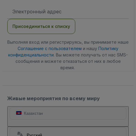
Адрес
электронной
почты
Присоединиться к списку
Выполняя вход или регистрируясь, вы принимаете наше
Соглашение с пользователем
и нашу
Политику
конфиденциальности
. Вы можете получать от нас SMS-
сообщения и можете отказаться от них в любое
время.
Живые мероприятия по всему миру
Казахстан
Русский