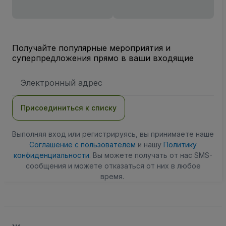
Получайте популярные мероприятия и
суперпредложения прямо в ваши входящие
Адрес
электронной
почты
Присоединиться к списку
Выполняя вход или регистрируясь, вы принимаете наше
Соглашение с пользователем
и нашу
Политику
конфиденциальности
. Вы можете получать от нас SMS-
сообщения и можете отказаться от них в любое
время.