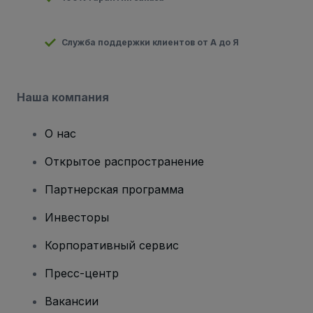
Служба поддержки клиентов от А до Я
Наша компания
О нас
Открытое распространение
Партнерская программа
Инвесторы
Корпоративный сервис
Пресс-центр
Вакансии