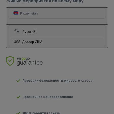
Живые мероприятия по всему миру
Kazakhstan
Русский
US$
Доллар США
Проверки безопасности мирового класса
Прозначное ценообразование
100% гарантия заказа