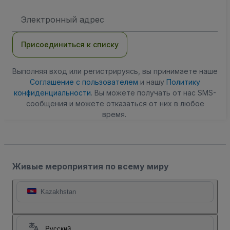
Адрес
электронной
почты
Присоединиться к списку
Выполняя вход или регистрируясь, вы принимаете наше
Соглашение с пользователем
и нашу
Политику
конфиденциальности
. Вы можете получать от нас SMS-
сообщения и можете отказаться от них в любое
время.
Живые мероприятия по всему миру
Kazakhstan
Русский