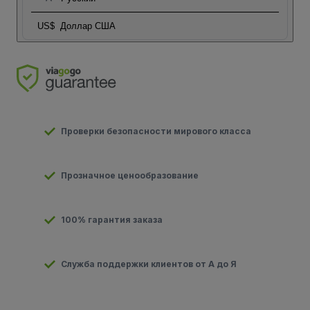
US$
Доллар США
Проверки безопасности мирового класса
Прозначное ценообразование
100% гарантия заказа
Служба поддержки клиентов от А до Я