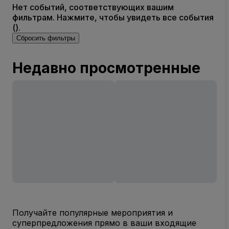
Нет событий, соответствующих вашим
фильтрам. Нажмите, чтобы увидеть все события
().
Сбросить фильтры
Недавно просмотренные
Получайте популярные мероприятия и
суперпредложения прямо в ваши входящие