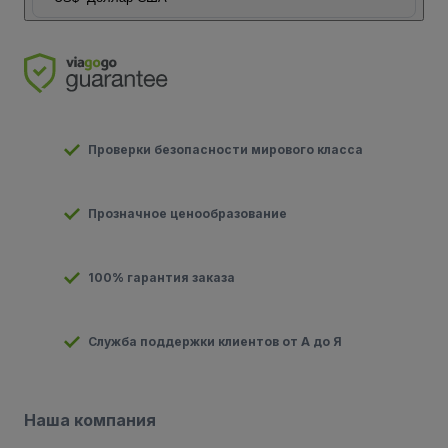
Проверки безопасности мирового класса
Прозначное ценообразование
100% гарантия заказа
Служба поддержки клиентов от А до Я
Наша компания