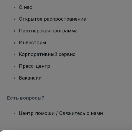
О нас
Открытое распространение
Партнерская программа
Инвесторы
Корпоративный сервис
Пресс-центр
Вакансии
Есть вопросы?
Центр помощи / Свяжитесь с нами