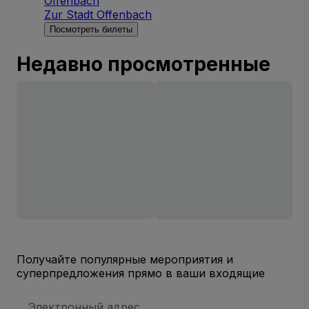
Offenbach
Zur Stadt Offenbach
Посмотреть билеты
Недавно просмотренные
Получайте популярные мероприятия и
суперпредложения прямо в ваши входящие
Адрес