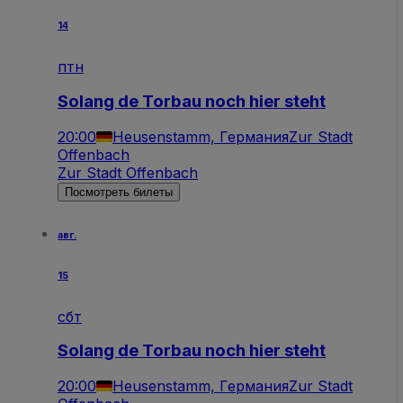
14
птн
Solang de Torbau noch hier steht
20:00
Heusenstamm, Германия
Zur Stadt
Offenbach
Zur Stadt Offenbach
Посмотреть билеты
авг.
15
сбт
Solang de Torbau noch hier steht
20:00
Heusenstamm, Германия
Zur Stadt