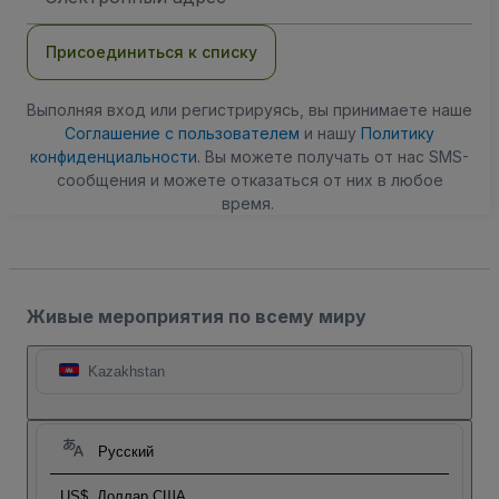
электронной
почты
Присоединиться к списку
Выполняя вход или регистрируясь, вы принимаете наше
Соглашение с пользователем
и нашу
Политику
конфиденциальности
. Вы можете получать от нас SMS-
сообщения и можете отказаться от них в любое
время.
Живые мероприятия по всему миру
Kazakhstan
Русский
US$
Доллар США