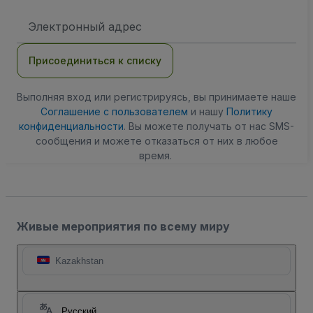
Адрес
электронной
почты
Присоединиться к списку
Выполняя вход или регистрируясь, вы принимаете наше
Соглашение с пользователем
и нашу
Политику
конфиденциальности
. Вы можете получать от нас SMS-
сообщения и можете отказаться от них в любое
время.
Живые мероприятия по всему миру
Kazakhstan
Русский