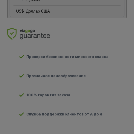
US$
Доллар США
Проверки безопасности мирового класса
Прозначное ценообразование
100% гарантия заказа
Служба поддержки клиентов от А до Я