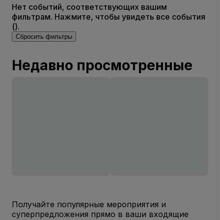
Нет событий, соответствующих вашим
фильтрам. Нажмите, чтобы увидеть все события
().
Сбросить фильтры
Недавно просмотренные
Получайте популярные мероприятия и
суперпредложения прямо в ваши входящие