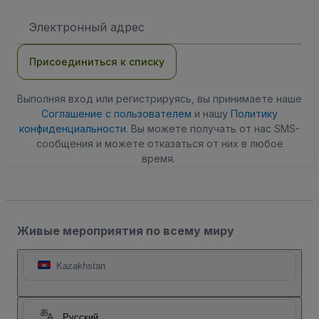
Адрес
электронной
почты
Присоединиться к списку
Выполняя вход или регистрируясь, вы принимаете наше
Соглашение с пользователем
и нашу
Политику
конфиденциальности
. Вы можете получать от нас SMS-
сообщения и можете отказаться от них в любое
время.
Живые мероприятия по всему миру
Kazakhstan
Русский