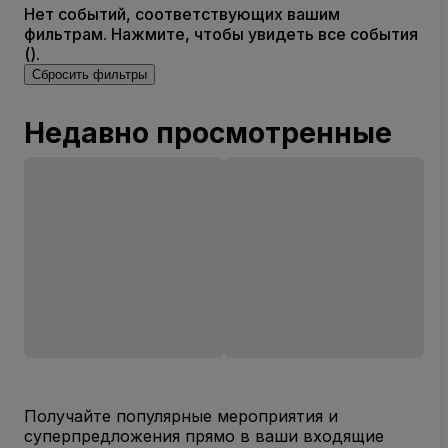
Нет событий, соответствующих вашим
фильтрам. Нажмите, чтобы увидеть все события
().
Сбросить фильтры
Недавно просмотренные
Получайте популярные мероприятия и
суперпредложения прямо в ваши входящие