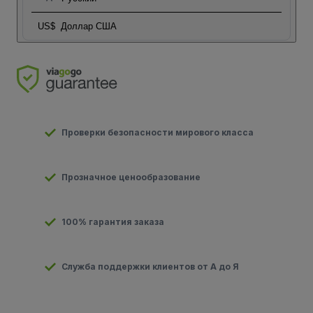
US$
Доллар США
Проверки безопасности мирового класса
Прозначное ценообразование
100% гарантия заказа
Служба поддержки клиентов от А до Я