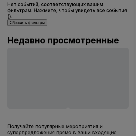
Нет событий, соответствующих вашим
фильтрам. Нажмите, чтобы увидеть все события
().
Сбросить фильтры
Недавно просмотренные
Получайте популярные мероприятия и
суперпредложения прямо в ваши входящие