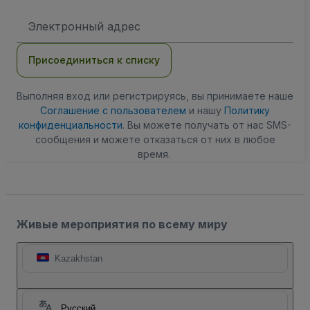
Адрес
электронной
почты
Присоединиться к списку
Выполняя вход или регистрируясь, вы принимаете наше
Соглашение с пользователем
и нашу
Политику
конфиденциальности
. Вы можете получать от нас SMS-
сообщения и можете отказаться от них в любое
время.
Живые мероприятия по всему миру
Kazakhstan
Русский