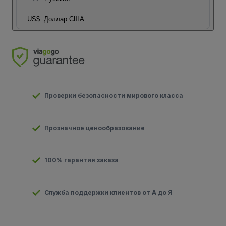
US$
Доллар США
Проверки безопасности мирового класса
Прозначное ценообразование
100% гарантия заказа
Служба поддержки клиентов от А до Я