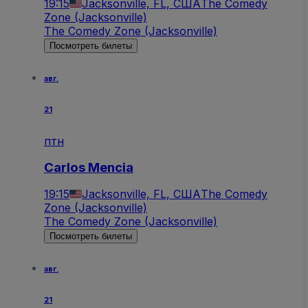
19:15
Jacksonville, FL, США
The Comedy
Zone (Jacksonville)
The Comedy Zone (Jacksonville)
Посмотреть билеты
авг.
21
птн
Carlos Mencia
19:15
Jacksonville, FL, США
The Comedy
Zone (Jacksonville)
The Comedy Zone (Jacksonville)
Посмотреть билеты
авг.
21