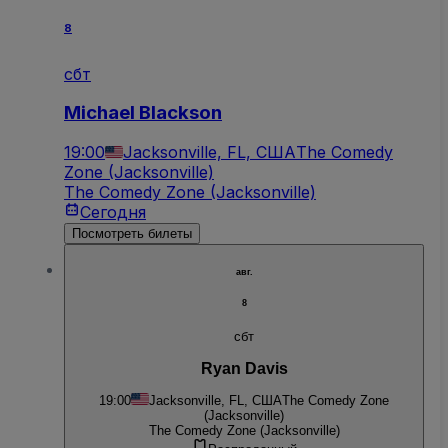
8
сбт
Michael Blackson
19:00
Jacksonville, FL, США
The Comedy
Zone (Jacksonville)
The Comedy Zone (Jacksonville)
Сегодня
Посмотреть билеты
авг.
8
сбт
Ryan Davis
19:00
Jacksonville, FL, США
The Comedy Zone
(Jacksonville)
The Comedy Zone (Jacksonville)