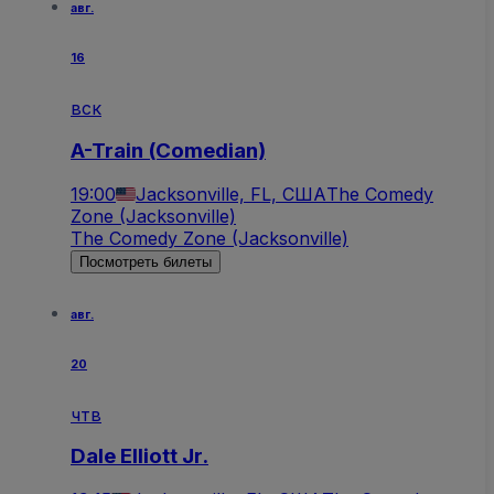
авг.
16
вск
A-Train (Comedian)
19:00
Jacksonville, FL, США
The Comedy
Zone (Jacksonville)
The Comedy Zone (Jacksonville)
Посмотреть билеты
авг.
20
чтв
Dale Elliott Jr.