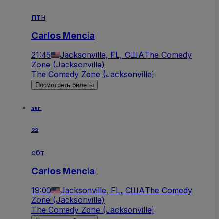
птн
Carlos Mencia
21:45
Jacksonville, FL, США
The Comedy
Zone (Jacksonville)
The Comedy Zone (Jacksonville)
Посмотреть билеты
авг.
22
сбт
Carlos Mencia
19:00
Jacksonville, FL, США
The Comedy
Zone (Jacksonville)
The Comedy Zone (Jacksonville)