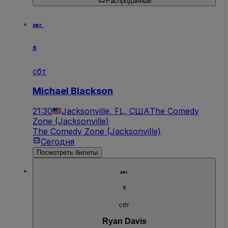
Распроданный
авг.
8
сбт
Michael Blackson
21:30
Jacksonville, FL, США
The Comedy
Zone (Jacksonville)
The Comedy Zone (Jacksonville)
Сегодня
Посмотреть билеты
авг.
8
сбт
Ryan Davis