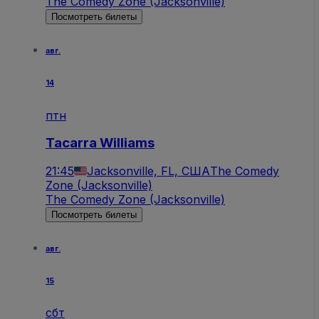
The Comedy Zone (Jacksonville)
Посмотреть билеты
авг.
14
птн
Tacarra Williams
21:45
Jacksonville, FL, США
The Comedy
Zone (Jacksonville)
The Comedy Zone (Jacksonville)
Посмотреть билеты
авг.
15
сбт