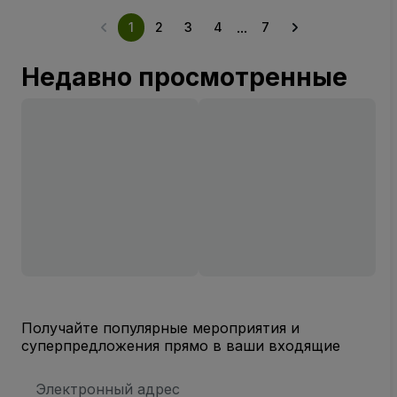
...
1
2
3
4
7
Недавно просмотренные
Получайте популярные мероприятия и
суперпредложения прямо в ваши входящие
Адрес
электронной