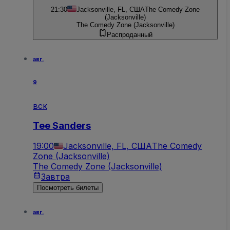
21:30
Jacksonville, FL, США
The Comedy Zone
(Jacksonville)
The Comedy Zone (Jacksonville)
Распроданный
авг.
9
вск
Tee Sanders
19:00
Jacksonville, FL, США
The Comedy
Zone (Jacksonville)
The Comedy Zone (Jacksonville)
Завтра
Посмотреть билеты
авг.