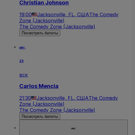
Christian Johnson
19:00
Jacksonville, FL, США
The Comedy
Zone (Jacksonville)
The Comedy Zone (Jacksonville)
Посмотреть билеты
авг.
23
вск
Carlos Mencia
21:30
Jacksonville, FL, США
The Comedy
Zone (Jacksonville)
The Comedy Zone (Jacksonville)
Посмотреть билеты
авг.