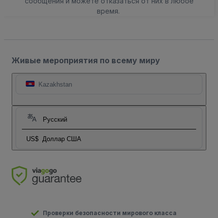
сообщения и можете отказаться от них в любое
время.
Живые мероприятия по всему миру
Kazakhstan
Русский
US$
Доллар США
Проверки безопасности мирового класса