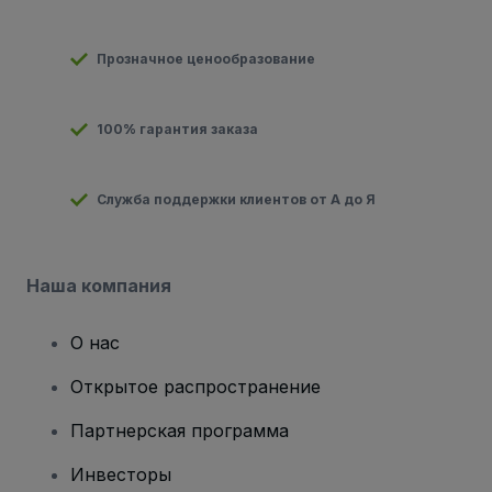
Прозначное ценообразование
100% гарантия заказа
Служба поддержки клиентов от А до Я
Наша компания
О нас
Открытое распространение
Партнерская программа
Инвесторы