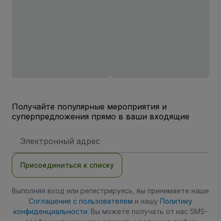
Получайте популярные мероприятия и
суперпредложения прямо в ваши входящие
Адрес
электронной
почты
Присоединиться к списку
Выполняя вход или регистрируясь, вы принимаете наше
Соглашение с пользователем
и нашу
Политику
конфиденциальности
. Вы можете получать от нас SMS-