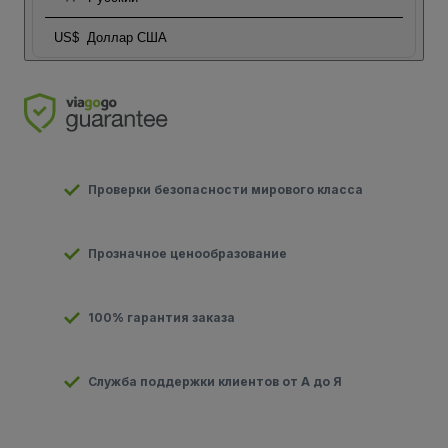
US$
Доллар США
Проверки безопасности мирового класса
Прозначное ценообразование
100% гарантия заказа
Служба поддержки клиентов от А до Я