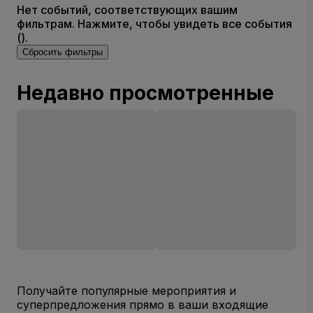
Нет событий, соответствующих вашим
фильтрам. Нажмите, чтобы увидеть все события
().
Сбросить фильтры
Недавно просмотренные
Получайте популярные мероприятия и
суперпредложения прямо в ваши входящие