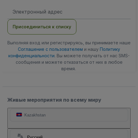
Адрес
электронной
почты
Присоединиться к списку
Выполняя вход или регистрируясь, вы принимаете наше
Соглашение с пользователем
и нашу
Политику
конфиденциальности
. Вы можете получать от нас SMS-
сообщения и можете отказаться от них в любое
время.
Живые мероприятия по всему миру
Kazakhstan
Русский