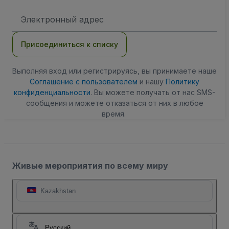
Адрес
электронной
почты
Присоединиться к списку
Выполняя вход или регистрируясь, вы принимаете наше
Соглашение с пользователем
и нашу
Политику
конфиденциальности
. Вы можете получать от нас SMS-
сообщения и можете отказаться от них в любое
время.
Живые мероприятия по всему миру
Kazakhstan
Русский