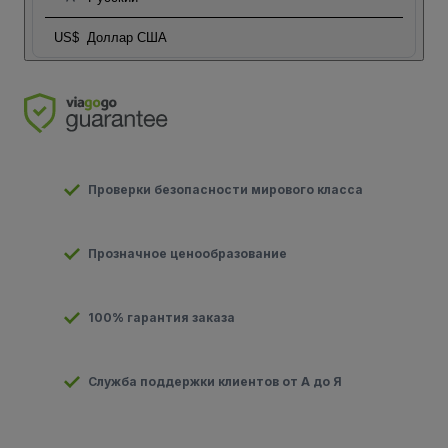
US$
Доллар США
Проверки безопасности мирового класса
Прозначное ценообразование
100% гарантия заказа
Служба поддержки клиентов от А до Я