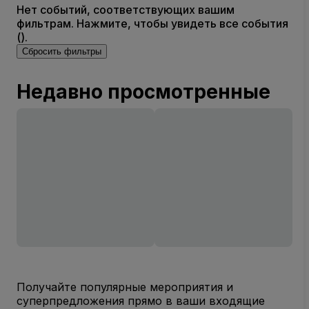
Нет событий, соответствующих вашим
фильтрам. Нажмите, чтобы увидеть все события
().
Сбросить фильтры
Недавно просмотренные
Получайте популярные мероприятия и
суперпредложения прямо в ваши входящие