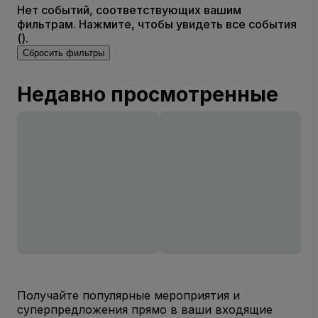
Нет событий, соответствующих вашим
фильтрам. Нажмите, чтобы увидеть все события
().
Сбросить фильтры
Недавно просмотренные
Получайте популярные мероприятия и
суперпредложения прямо в ваши входящие