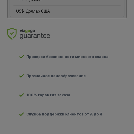
US$
Доллар США
Проверки безопасности мирового класса
Прозначное ценообразование
100% гарантия заказа
Служба поддержки клиентов от А до Я