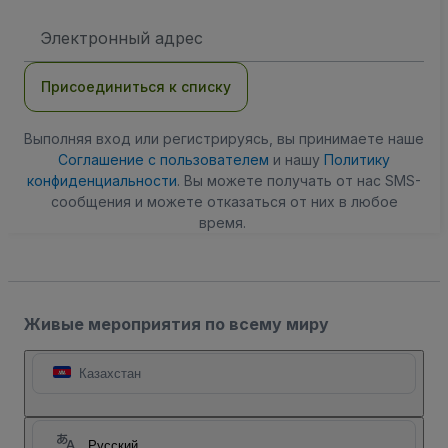
Адрес
электронной
почты
Присоединиться к списку
Выполняя вход или регистрируясь, вы принимаете наше
Соглашение с пользователем
и нашу
Политику
конфиденциальности
. Вы можете получать от нас SMS-
сообщения и можете отказаться от них в любое
время.
Живые мероприятия по всему миру
Казахстан
Русский