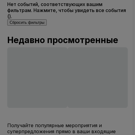
Нет событий, соответствующих вашим
фильтрам. Нажмите, чтобы увидеть все события
().
Сбросить фильтры
Недавно просмотренные
Получайте популярные мероприятия и
суперпредложения прямо в ваши входящие