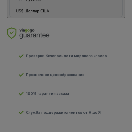
US$
Доллар США
Проверки безопасности мирового класса
Прозначное ценообразование
100% гарантия заказа
Служба поддержки клиентов от А до Я