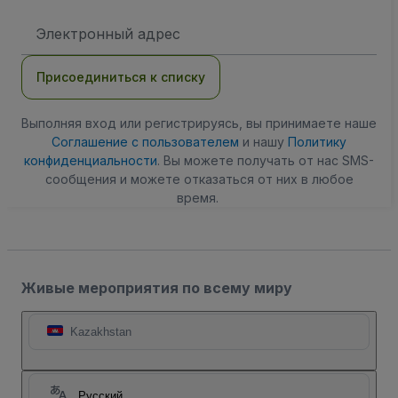
Адрес
электронной
почты
Присоединиться к списку
Выполняя вход или регистрируясь, вы принимаете наше
Соглашение с пользователем
и нашу
Политику
конфиденциальности
. Вы можете получать от нас SMS-
сообщения и можете отказаться от них в любое
время.
Живые мероприятия по всему миру
Kazakhstan
Русский