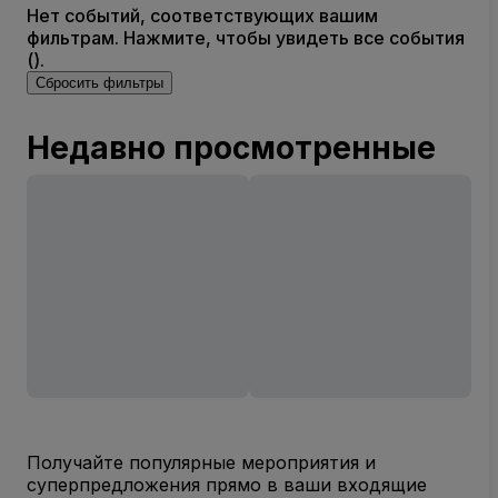
Нет событий, соответствующих вашим
фильтрам. Нажмите, чтобы увидеть все события
().
Сбросить фильтры
Недавно просмотренные
Получайте популярные мероприятия и
суперпредложения прямо в ваши входящие