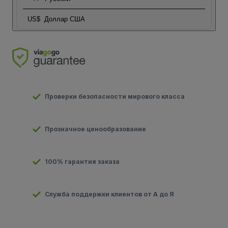
US$
Доллар США
Проверки безопасности мирового класса
Прозначное ценообразование
100% гарантия заказа
Служба поддержки клиентов от А до Я