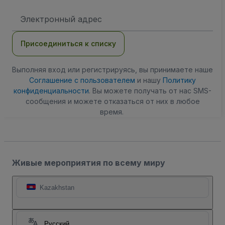
Адрес
электронной
почты
Присоединиться к списку
Выполняя вход или регистрируясь, вы принимаете наше
Соглашение с пользователем
и нашу
Политику
конфиденциальности
. Вы можете получать от нас SMS-
сообщения и можете отказаться от них в любое
время.
Живые мероприятия по всему миру
Kazakhstan
Русский