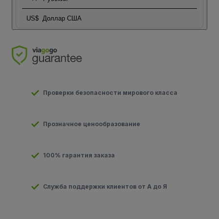
US$
Доллар США
Проверки безопасности мирового класса
Прозначное ценообразование
100% гарантия заказа
Служба поддержки клиентов от А до Я