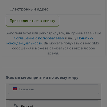
Адрес
электронной
почты
Присоединиться к списку
Выполняя вход или регистрируясь, вы принимаете наше
Соглашение с пользователем
и нашу
Политику
конфиденциальности
. Вы можете получать от нас SMS-
сообщения и можете отказаться от них в любое
время.
Живые мероприятия по всему миру
Казахстан
Русский