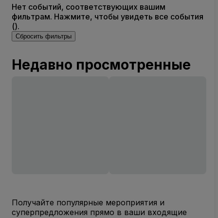
Нет событий, соответствующих вашим
фильтрам. Нажмите, чтобы увидеть все события
().
Сбросить фильтры
Недавно просмотренные
Получайте популярные мероприятия и
суперпредложения прямо в ваши входящие