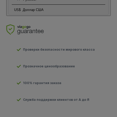
US$
Доллар США
Проверки безопасности мирового класса
Прозначное ценообразование
100% гарантия заказа
Служба поддержки клиентов от А до Я