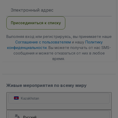
Адрес
электронной
почты
Присоединиться к списку
Выполняя вход или регистрируясь, вы принимаете наше
Соглашение с пользователем
и нашу
Политику
конфиденциальности
. Вы можете получать от нас SMS-
сообщения и можете отказаться от них в любое
время.
Живые мероприятия по всему миру
Kazakhstan
Русский