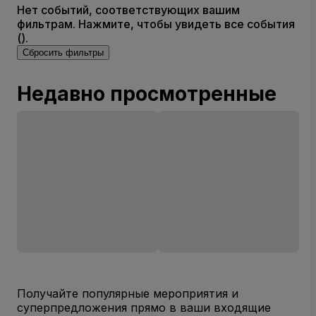
Нет событий, соответствующих вашим
фильтрам. Нажмите, чтобы увидеть все события
().
Сбросить фильтры
Недавно просмотренные
Получайте популярные мероприятия и
суперпредложения прямо в ваши входящие