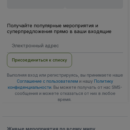
Получайте популярные мероприятия и
суперпредложения прямо в ваши входящие
Адрес
электронной
почты
Присоединиться к списку
Выполняя вход или регистрируясь, вы принимаете наше
Соглашение с пользователем
и нашу
Политику
конфиденциальности
. Вы можете получать от нас SMS-
сообщения и можете отказаться от них в любое
время.
Живые мероприятия по всему миру