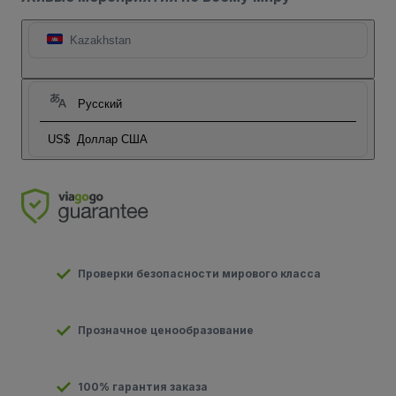
Kazakhstan
Русский
US$
Доллар США
Проверки безопасности мирового класса
Прозначное ценообразование
100% гарантия заказа