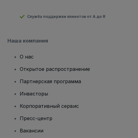
Служба поддержки клиентов от А до Я
Наша компания
О нас
Открытое распространение
Партнерская программа
Инвесторы
Корпоративный сервис
Пресс-центр
Вакансии