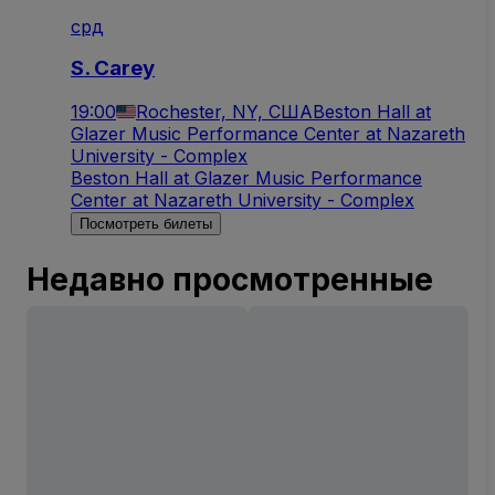
срд
S. Carey
19:00
Rochester, NY, США
Beston Hall at
Glazer Music Performance Center at Nazareth
University - Complex
Beston Hall at Glazer Music Performance
Center at Nazareth University - Complex
Посмотреть билеты
Недавно просмотренные