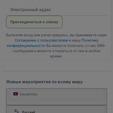
Адрес
электронной
почты
Присоединиться к списку
Выполняя вход или регистрируясь, вы принимаете наше
Соглашение с пользователем
и нашу
Политику
конфиденциальности
. Вы можете получать от нас SMS-
сообщения и можете отказаться от них в любое
время.
Живые мероприятия по всему миру
Kazakhstan
Русский