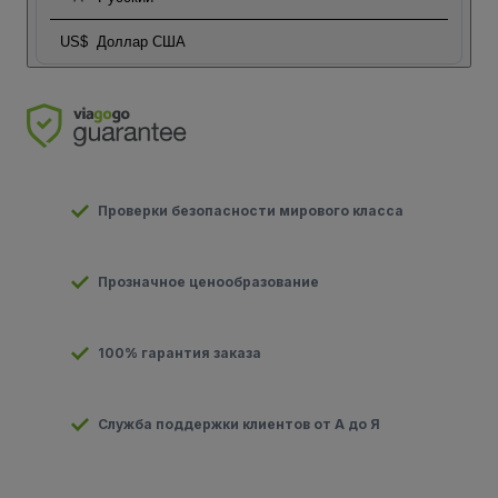
US$
Доллар США
Проверки безопасности мирового класса
Прозначное ценообразование
100% гарантия заказа
Служба поддержки клиентов от А до Я