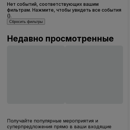
Нет событий, соответствующих вашим
фильтрам. Нажмите, чтобы увидеть все события
().
Сбросить фильтры
Недавно просмотренные
Получайте популярные мероприятия и
суперпредложения прямо в ваши входящие