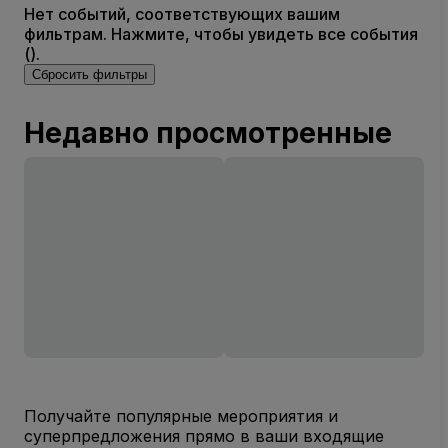
Нет событий, соответствующих вашим
фильтрам. Нажмите, чтобы увидеть все события
().
Сбросить фильтры
Недавно просмотренные
Получайте популярные мероприятия и
суперпредложения прямо в ваши входящие