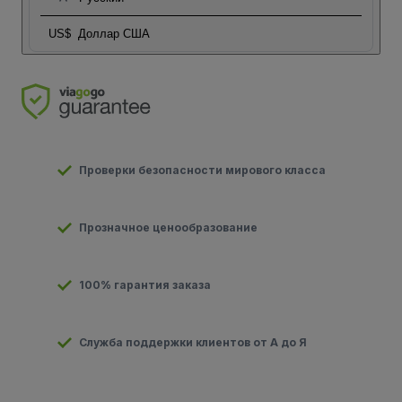
US$
Доллар США
Проверки безопасности мирового класса
Прозначное ценообразование
100% гарантия заказа
Служба поддержки клиентов от А до Я