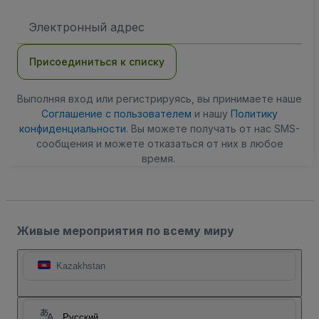
Адрес
электронной
почты
Присоединиться к списку
Выполняя вход или регистрируясь, вы принимаете наше
Соглашение с пользователем
и нашу
Политику
конфиденциальности
. Вы можете получать от нас SMS-
сообщения и можете отказаться от них в любое
время.
Живые мероприятия по всему миру
Kazakhstan
Русский