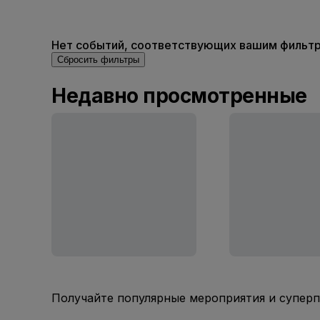
Нет событий, соответствующих вашим фильтра
Сбросить фильтры
Недавно просмотренные
Получайте популярные мероприятия и супер