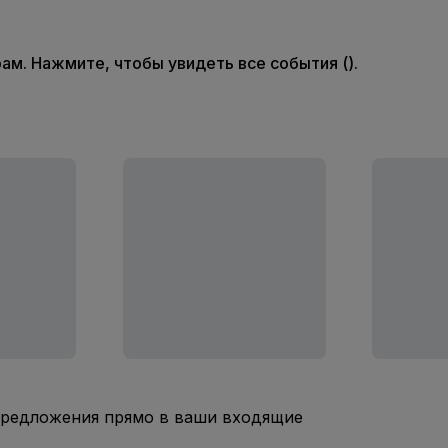
м. Нажмите, чтобы увидеть все события ().
предложения прямо в ваши входящие