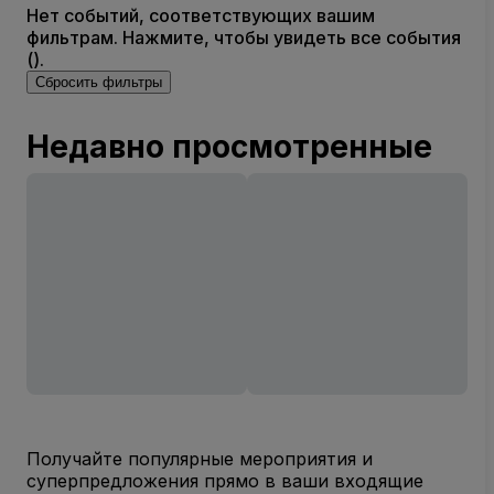
Нет событий, соответствующих вашим
фильтрам. Нажмите, чтобы увидеть все события
().
Сбросить фильтры
Недавно просмотренные
Получайте популярные мероприятия и
суперпредложения прямо в ваши входящие