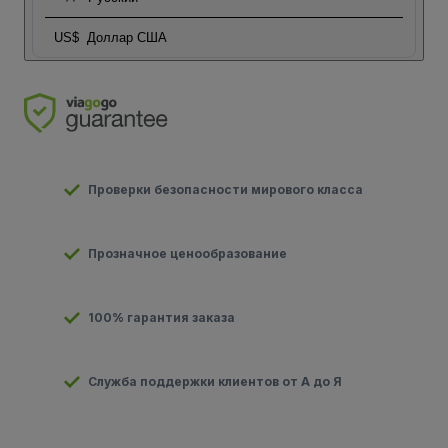
US$
Доллар США
Проверки безопасности мирового класса
Прозначное ценообразование
100% гарантия заказа
Служба поддержки клиентов от А до Я