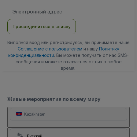
Адрес
электронной
почты
Присоединиться к списку
Выполняя вход или регистрируясь, вы принимаете наше
Соглашение с пользователем
и нашу
Политику
конфиденциальности
. Вы можете получать от нас SMS-
сообщения и можете отказаться от них в любое
время.
Живые мероприятия по всему миру
Kazakhstan
Русский