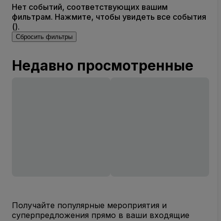
Нет событий, соответствующих вашим
фильтрам. Нажмите, чтобы увидеть все события
().
Сбросить фильтры
Недавно просмотренные
Получайте популярные мероприятия и
суперпредложения прямо в ваши входящие