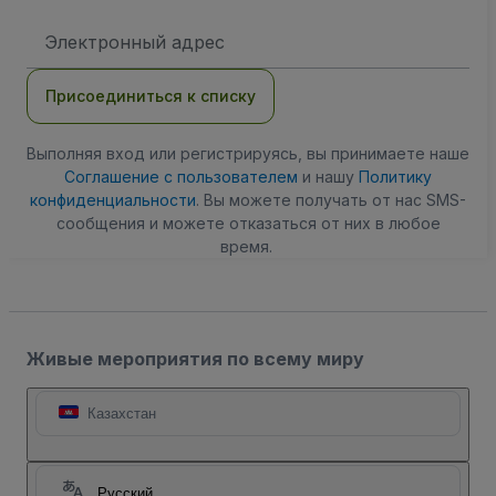
Адрес
электронной
почты
Присоединиться к списку
Выполняя вход или регистрируясь, вы принимаете наше
Соглашение с пользователем
и нашу
Политику
конфиденциальности
. Вы можете получать от нас SMS-
сообщения и можете отказаться от них в любое
время.
Живые мероприятия по всему миру
Казахстан
Русский