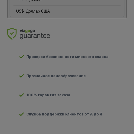
US$
Доллар США
Проверки безопасности мирового класса
Прозначное ценообразование
100% гарантия заказа
Служба поддержки клиентов от А до Я