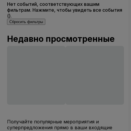
Нет событий, соответствующих вашим
фильтрам. Нажмите, чтобы увидеть все события
().
Сбросить фильтры
Недавно просмотренные
Получайте популярные мероприятия и
суперпредложения прямо в ваши входящие