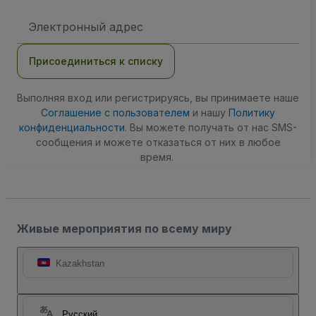
Адрес
электронной
почты
Присоединиться к списку
Выполняя вход или регистрируясь, вы принимаете наше
Соглашение с пользователем
и нашу
Политику
конфиденциальности
. Вы можете получать от нас SMS-
сообщения и можете отказаться от них в любое
время.
Живые мероприятия по всему миру
Kazakhstan
Русский