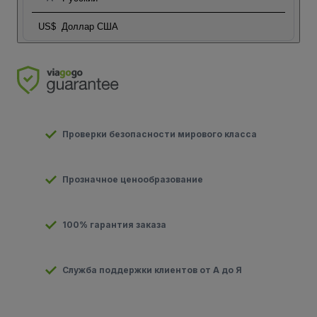
US$
Доллар США
Проверки безопасности мирового класса
Прозначное ценообразование
100% гарантия заказа
Служба поддержки клиентов от А до Я