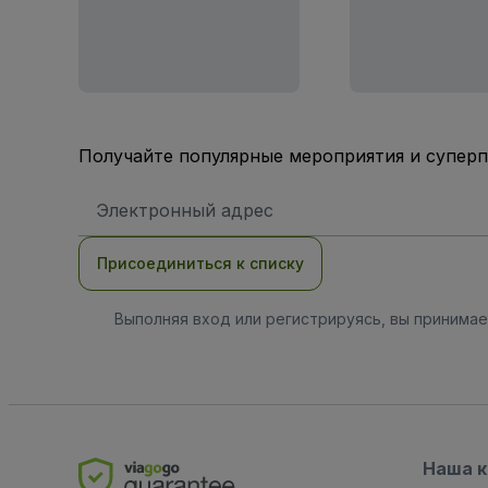
Получайте популярные мероприятия и супер
Адрес
электронной
почты
Присоединиться к списку
Выполняя вход или регистрируясь, вы принима
Наша 