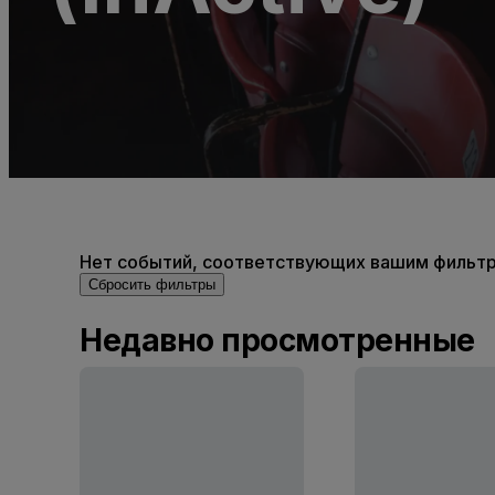
Нет событий, соответствующих вашим фильтра
Сбросить фильтры
Недавно просмотренные