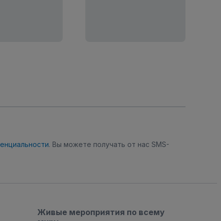
денциальности
. Вы можете получать от нас SMS-
Живые мероприятия по всему