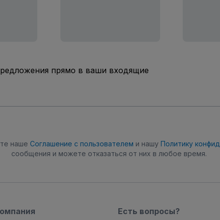
предложения прямо в ваши входящие
ете наше
Соглашение с пользователем
и нашу
Политику конфи
сообщения и можете отказаться от них в любое время.
компания
Есть вопросы?