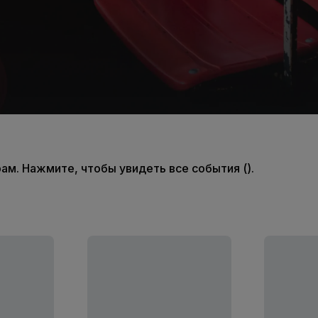
м. Нажмите, чтобы увидеть все события ().