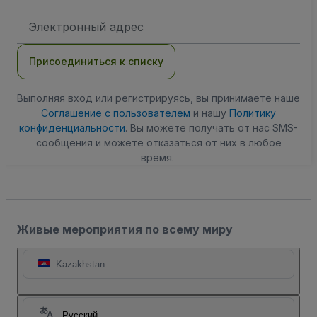
Адрес
электронной
почты
Присоединиться к списку
Выполняя вход или регистрируясь, вы принимаете наше
Соглашение с пользователем
и нашу
Политику
конфиденциальности
. Вы можете получать от нас SMS-
сообщения и можете отказаться от них в любое
время.
Живые мероприятия по всему миру
Kazakhstan
Русский