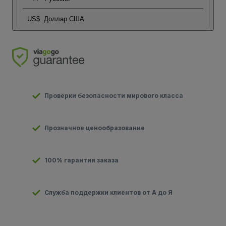
US$
Доллар США
Проверки безопасности мирового класса
Прозначное ценообразование
100% гарантия заказа
Служба поддержки клиентов от А до Я