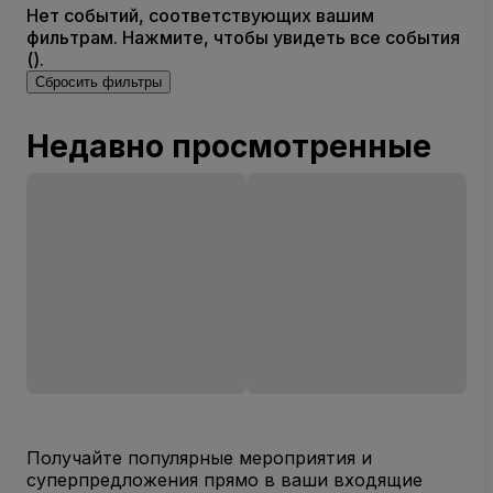
Нет событий, соответствующих вашим
фильтрам. Нажмите, чтобы увидеть все события
().
Сбросить фильтры
Недавно просмотренные
Получайте популярные мероприятия и
суперпредложения прямо в ваши входящие