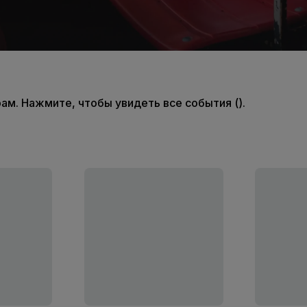
м. Нажмите, чтобы увидеть все события ().