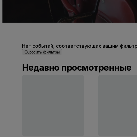
Нет событий, соответствующих вашим фильтра
Сбросить фильтры
Недавно просмотренные