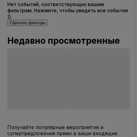
Нет событий, соответствующих вашим
фильтрам. Нажмите, чтобы увидеть все события
().
Сбросить фильтры
Недавно просмотренные
Получайте популярные мероприятия и
суперпредложения прямо в ваши входящие