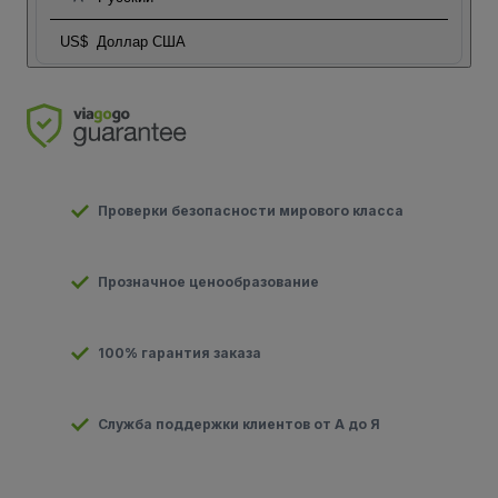
US$
Доллар США
Проверки безопасности мирового класса
Прозначное ценообразование
100% гарантия заказа
Служба поддержки клиентов от А до Я