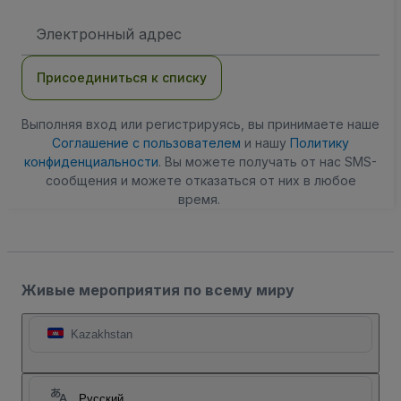
Адрес
электронной
почты
Присоединиться к списку
Выполняя вход или регистрируясь, вы принимаете наше
Соглашение с пользователем
и нашу
Политику
конфиденциальности
. Вы можете получать от нас SMS-
сообщения и можете отказаться от них в любое
время.
Живые мероприятия по всему миру
Kazakhstan
Русский