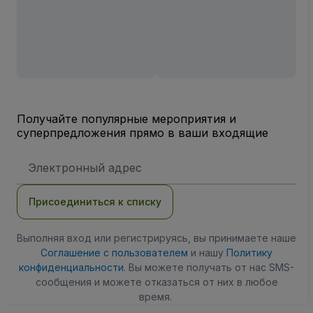
Получайте популярные мероприятия и
суперпредложения прямо в ваши входящие
Адрес
электронной
почты
Присоединиться к списку
Выполняя вход или регистрируясь, вы принимаете наше
Соглашение с пользователем
и нашу
Политику
конфиденциальности
. Вы можете получать от нас SMS-
сообщения и можете отказаться от них в любое
время.