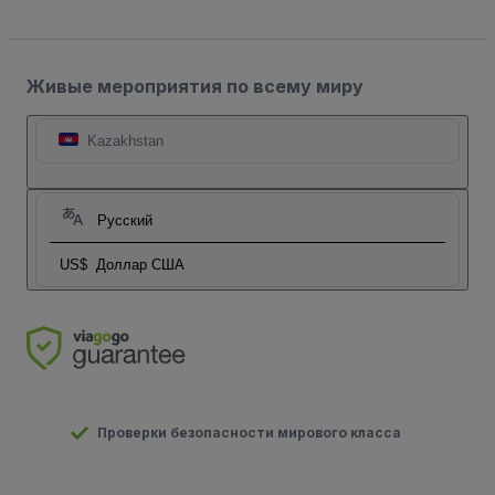
Живые мероприятия по всему миру
Kazakhstan
Русский
US$
Доллар США
Проверки безопасности мирового класса