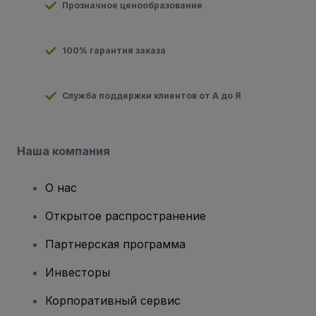
Прозначное ценообразование
100% гарантия заказа
Служба поддержки клиентов от А до Я
Наша компания
О нас
Открытое распространение
Партнерская программа
Инвесторы
Корпоративный сервис