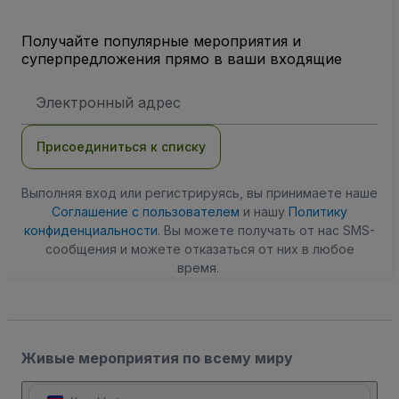
Получайте популярные мероприятия и
суперпредложения прямо в ваши входящие
Адрес
электронной
почты
Присоединиться к списку
Выполняя вход или регистрируясь, вы принимаете наше
Соглашение с пользователем
и нашу
Политику
конфиденциальности
. Вы можете получать от нас SMS-
сообщения и можете отказаться от них в любое
время.
Живые мероприятия по всему миру