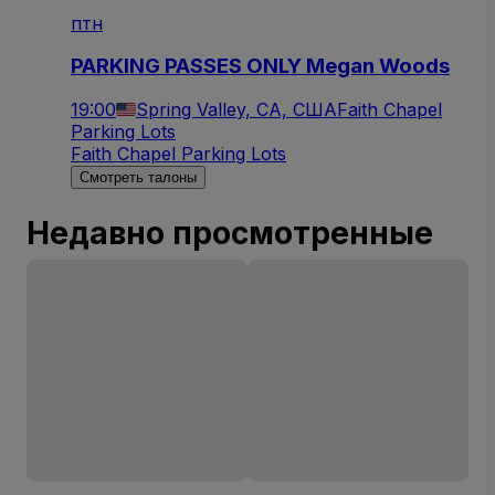
птн
PARKING PASSES ONLY Megan Woods
19:00
Spring Valley, CA, США
Faith Chapel
Parking Lots
Faith Chapel Parking Lots
Смотреть талоны
Недавно просмотренные