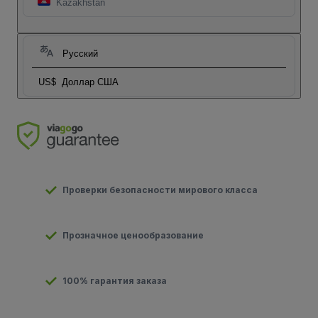
Kazakhstan
Русский
US$
Доллар США
Проверки безопасности мирового класса
Прозначное ценообразование
100% гарантия заказа