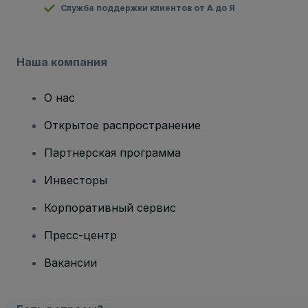
Служба поддержки клиентов от А до Я
Наша компания
О нас
Открытое распространение
Партнерская программа
Инвесторы
Корпоративный сервис
Пресс-центр
Вакансии