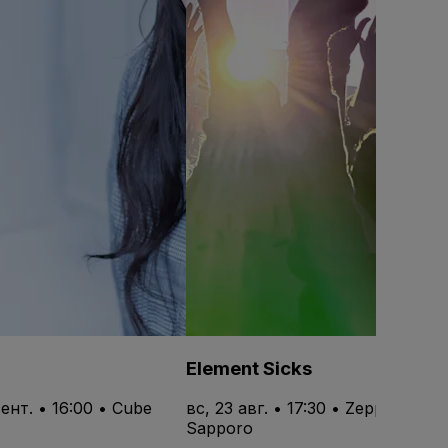
Element Sicks
сент. • 16:00 • Cube
вс, 23 авг. • 17:30 • Zepp
Sapporo