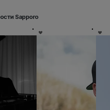
зости Sapporo