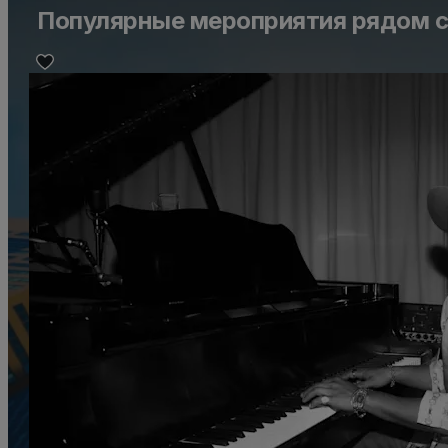
Популярные мероприятия рядом с