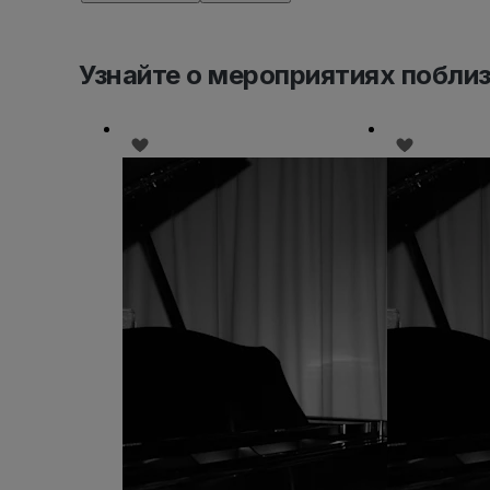
Узнайте о мероприятиях побли