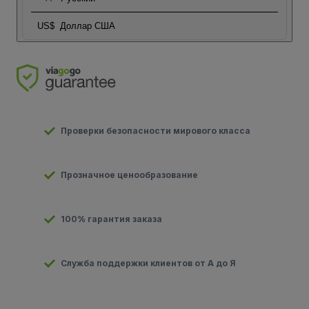
US$
Доллар США
Проверки безопасности мирового класса
Прозначное ценообразование
100% гарантия заказа
Служба поддержки клиентов от А до Я