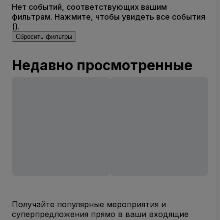
Нет событий, соответствующих вашим
фильтрам. Нажмите, чтобы увидеть все события
().
Сбросить фильтры
Недавно просмотренные
Получайте популярные мероприятия и
суперпредложения прямо в ваши входящие