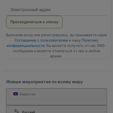
Адрес
электронной
почты
Присоединиться к списку
Выполняя вход или регистрируясь, вы принимаете наше
Соглашение с пользователем
и нашу
Политику
конфиденциальности
. Вы можете получать от нас SMS-
сообщения и можете отказаться от них в любое
время.
Живые мероприятия по всему миру
Казахстан
Русский