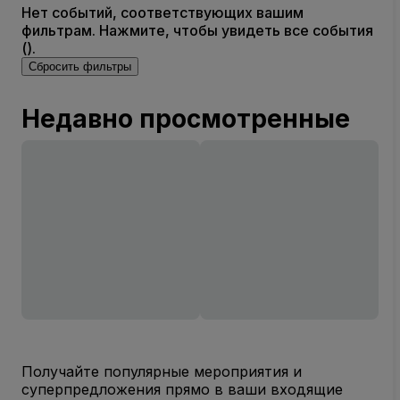
Нет событий, соответствующих вашим
фильтрам. Нажмите, чтобы увидеть все события
().
Сбросить фильтры
Недавно просмотренные
Получайте популярные мероприятия и
суперпредложения прямо в ваши входящие