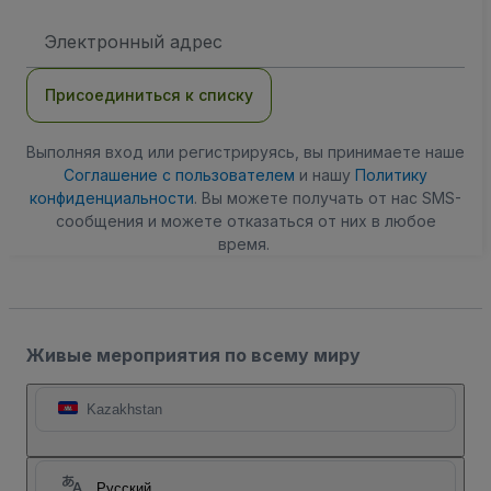
Адрес
электронной
почты
Присоединиться к списку
Выполняя вход или регистрируясь, вы принимаете наше
Соглашение с пользователем
и нашу
Политику
конфиденциальности
. Вы можете получать от нас SMS-
сообщения и можете отказаться от них в любое
время.
Живые мероприятия по всему миру
Kazakhstan
Русский