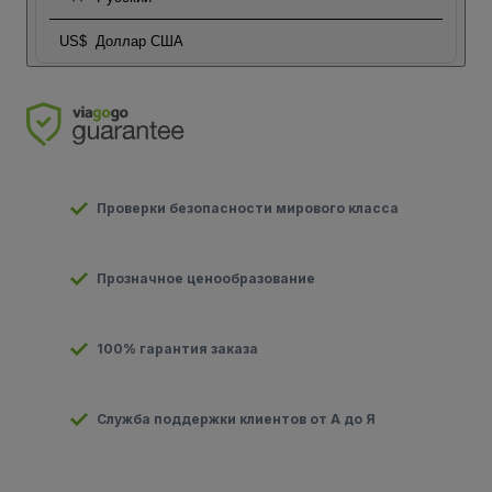
US$
Доллар США
Проверки безопасности мирового класса
Прозначное ценообразование
100% гарантия заказа
Служба поддержки клиентов от А до Я