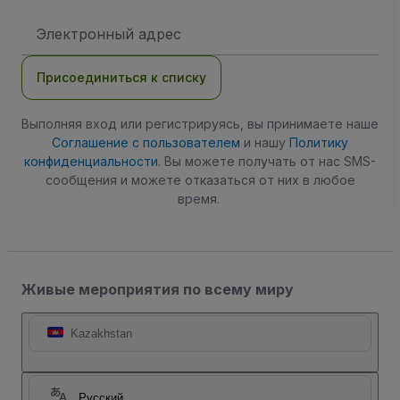
Адрес
электронной
почты
Присоединиться к списку
Выполняя вход или регистрируясь, вы принимаете наше
Соглашение с пользователем
и нашу
Политику
конфиденциальности
. Вы можете получать от нас SMS-
сообщения и можете отказаться от них в любое
время.
Живые мероприятия по всему миру
Kazakhstan
Русский