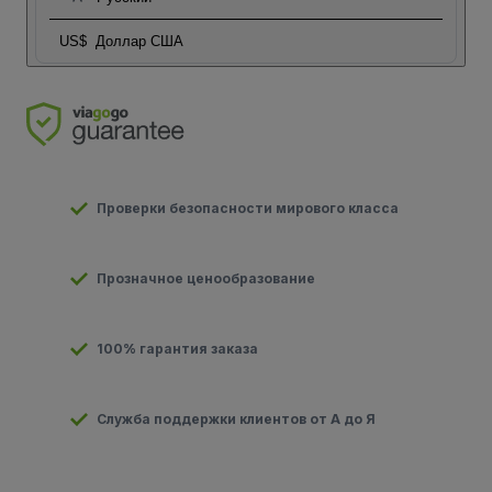
US$
Доллар США
Проверки безопасности мирового класса
Прозначное ценообразование
100% гарантия заказа
Служба поддержки клиентов от А до Я