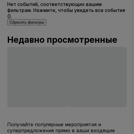
Нет событий, соответствующих вашим
фильтрам. Нажмите, чтобы увидеть все события
().
Сбросить фильтры
Недавно просмотренные
Получайте популярные мероприятия и
суперпредложения прямо в ваши входящие