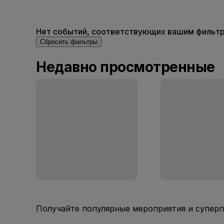
Нет событий, соответствующих вашим фильтра
Сбросить фильтры
Недавно просмотренные
Получайте популярные мероприятия и супер