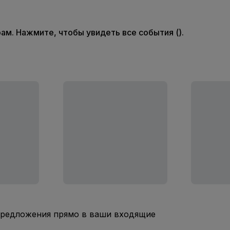
м. Нажмите, чтобы увидеть все события ().
предложения прямо в ваши входящие