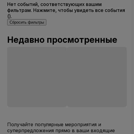
Нет событий, соответствующих вашим
фильтрам. Нажмите, чтобы увидеть все события
().
Сбросить фильтры
Недавно просмотренные
Получайте популярные мероприятия и
суперпредложения прямо в ваши входящие