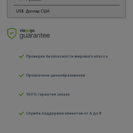
US$
Доллар США
Проверки безопасности мирового класса
Прозначное ценообразование
100% гарантия заказа
Служба поддержки клиентов от А до Я