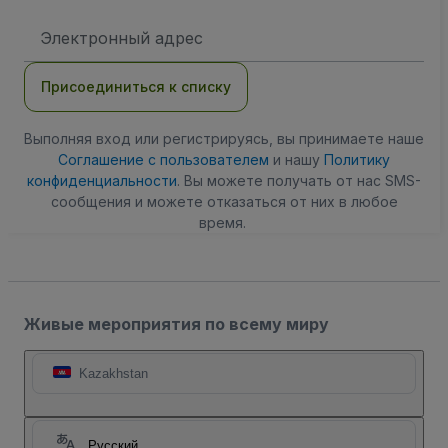
Адрес
электронной
почты
Присоединиться к списку
Выполняя вход или регистрируясь, вы принимаете наше
Соглашение с пользователем
и нашу
Политику
конфиденциальности
. Вы можете получать от нас SMS-
сообщения и можете отказаться от них в любое
время.
Живые мероприятия по всему миру
Kazakhstan
Русский