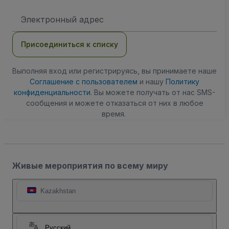
Адрес
электронной
почты
Присоединиться к списку
Выполняя вход или регистрируясь, вы принимаете наше
Соглашение с пользователем
и нашу
Политику
конфиденциальности
. Вы можете получать от нас SMS-
сообщения и можете отказаться от них в любое
время.
Живые мероприятия по всему миру
Kazakhstan
Русский