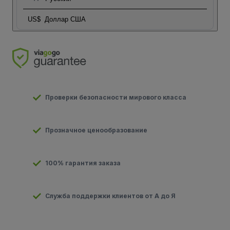
US$
Доллар США
Проверки безопасности мирового класса
Прозначное ценообразование
100% гарантия заказа
Служба поддержки клиентов от А до Я