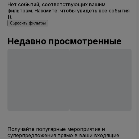
Нет событий, соответствующих вашим
фильтрам. Нажмите, чтобы увидеть все события
().
Сбросить фильтры
Недавно просмотренные
Получайте популярные мероприятия и
суперпредложения прямо в ваши входящие