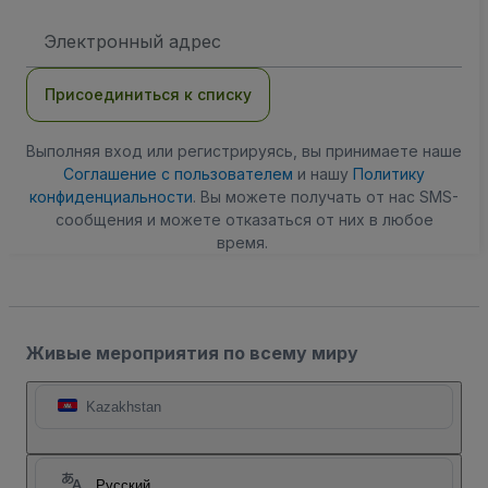
Адрес
электронной
почты
Присоединиться к списку
Выполняя вход или регистрируясь, вы принимаете наше
Соглашение с пользователем
и нашу
Политику
конфиденциальности
. Вы можете получать от нас SMS-
сообщения и можете отказаться от них в любое
время.
Живые мероприятия по всему миру
Kazakhstan
Русский