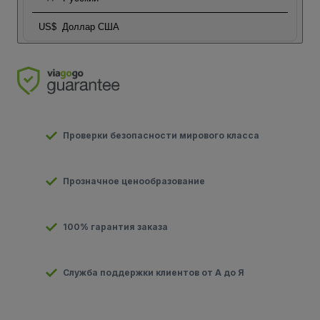
US$
Доллар США
Проверки безопасности мирового класса
Прозначное ценообразование
100% гарантия заказа
Служба поддержки клиентов от А до Я