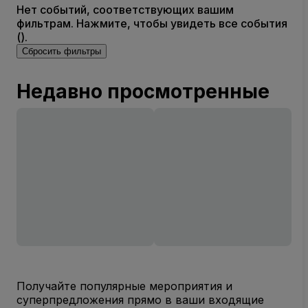
Нет событий, соответствующих вашим
фильтрам. Нажмите, чтобы увидеть все события
().
Сбросить фильтры
Недавно просмотренные
Получайте популярные мероприятия и
суперпредложения прямо в ваши входящие