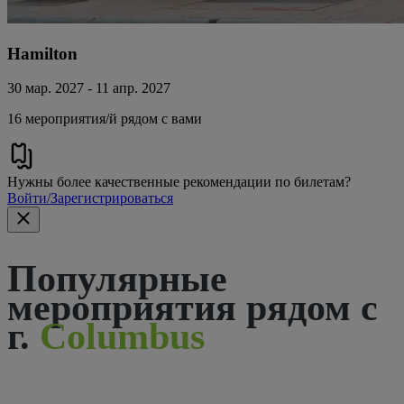
Hamilton
30 мар. 2027 - 11 апр. 2027
16 мероприятия/й рядом с вами
Нужны более качественные рекомендации по билетам?
Войти/Зарегистрироваться
Популярные
мероприятия рядом с
г.
Columbus