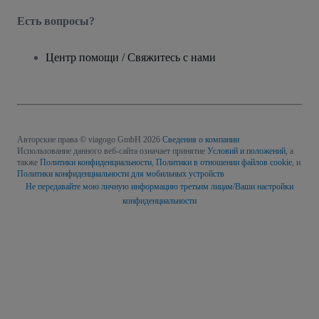
Есть вопросы?
Центр помощи / Свяжитесь с нами
Авторские права © viagogo GmbH 2026
Сведения о компании
Использование данного веб-сайта означает принятие
Условий и положений
, а
также
Политики конфиденциальности
,
Политики в отношении файлов cookie
, и
Политики конфиденциальности для мобильных устройств
Не передавайте мою личную информацию третьим лицам/Ваши настройки
конфиденциальности