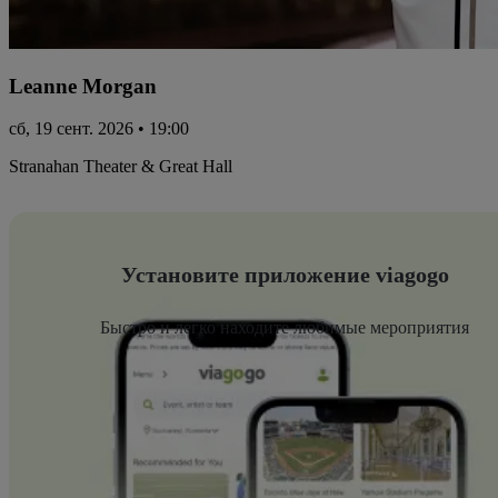
Leanne Morgan
сб, 19 сент. 2026 • 19:00
Stranahan Theater & Great Hall
Установите приложение viagogo
Быстро и легко находите любимые мероприятия