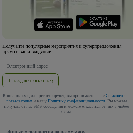
Получайте популярные мероприятия и суперпредложения
прямо в ваши входящие
Адрес
электронной
почты
Присоединиться к списку
Выполняя вход или регистрируясь, вы принимаете наше
Соглашение с
пользователем
и нашу
Политику конфиденциальности
. Вы можете
получать от нас SMS-сообщения и можете отказаться от них в любое
время.
Живые мероприятия по всему миру