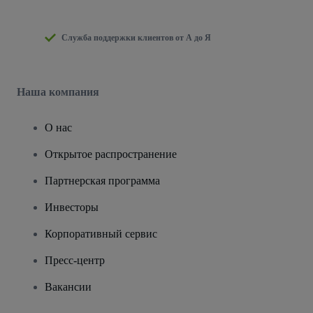
Служба поддержки клиентов от А до Я
Наша компания
О нас
Открытое распространение
Партнерская программа
Инвесторы
Корпоративный сервис
Пресс-центр
Вакансии