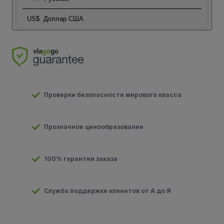
US$
Доллар США
Проверки безопасности мирового класса
Прозначное ценообразование
100% гарантия заказа
Служба поддержки клиентов от А до Я