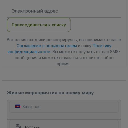
Адрес
электронной
почты
Присоединиться к списку
Выполняя вход или регистрируясь, вы принимаете наше
Соглашение с пользователем
и нашу
Политику
конфиденциальности
. Вы можете получать от нас SMS-
сообщения и можете отказаться от них в любое
время.
Живые мероприятия по всему миру
Казахстан
Русский