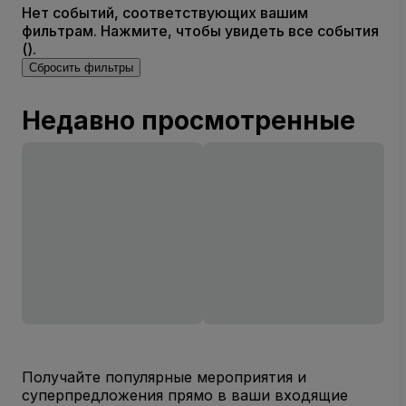
Нет событий, соответствующих вашим
фильтрам. Нажмите, чтобы увидеть все события
().
Сбросить фильтры
Недавно просмотренные
Получайте популярные мероприятия и
суперпредложения прямо в ваши входящие