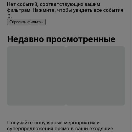
Нет событий, соответствующих вашим
фильтрам. Нажмите, чтобы увидеть все события
().
Сбросить фильтры
Недавно просмотренные
Получайте популярные мероприятия и
суперпредложения прямо в ваши входящие