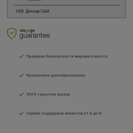
US$
Доллар США
Проверки безопасности мирового класса
Прозначное ценообразование
100% гарантия заказа
Служба поддержки клиентов от А до Я