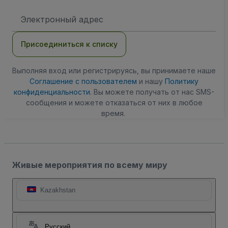
Адрес
электронной
почты
Присоединиться к списку
Выполняя вход или регистрируясь, вы принимаете наше
Соглашение с пользователем
и нашу
Политику
конфиденциальности
. Вы можете получать от нас SMS-
сообщения и можете отказаться от них в любое
время.
Живые мероприятия по всему миру
Kazakhstan
Русский